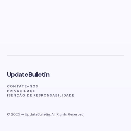
UpdateBulletin
CONTATE-NOS
PRIVACIDADE
ISENÇÃO DE RESPONSABILIDADE
© 2025 — UpdateBulletin. All Rights Reserved.