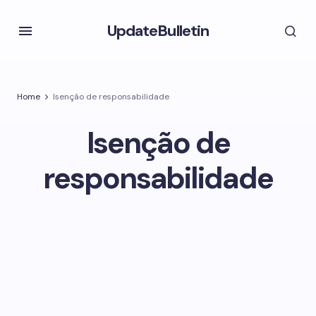
UpdateBulletin
Home
Isenção de responsabilidade
Isenção de
responsabilidade