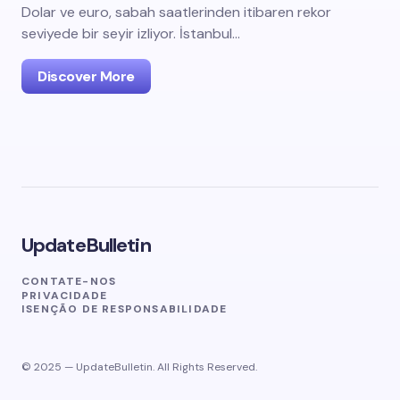
Dolar ve euro, sabah saatlerinden itibaren rekor
seviyede bir seyir izliyor. İstanbul…
Discover More
UpdateBulletin
CONTATE-NOS
PRIVACIDADE
ISENÇÃO DE RESPONSABILIDADE
© 2025 — UpdateBulletin. All Rights Reserved.