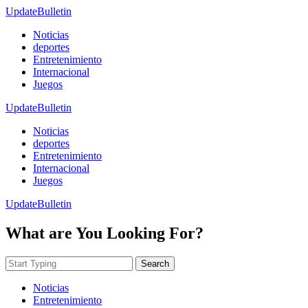
UpdateBulletin
Noticias
deportes
Entretenimiento
Internacional
Juegos
UpdateBulletin
Noticias
deportes
Entretenimiento
Internacional
Juegos
UpdateBulletin
What are You Looking For?
Search
Noticias
Entretenimiento