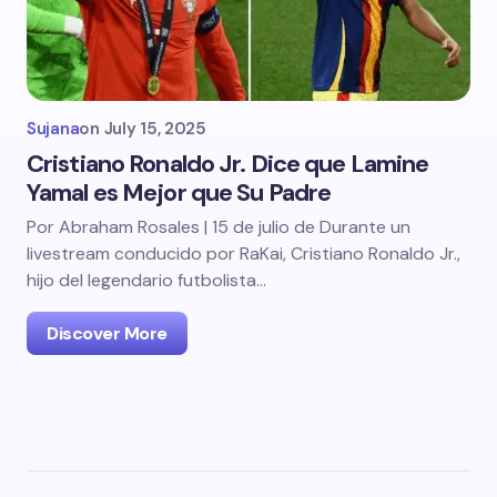
Sujana
on
July 15, 2025
Cristiano Ronaldo Jr. Dice que Lamine
Yamal es Mejor que Su Padre
Por Abraham Rosales | 15 de julio de Durante un
livestream conducido por RaKai, Cristiano Ronaldo Jr.,
hijo del legendario futbolista…
Discover More