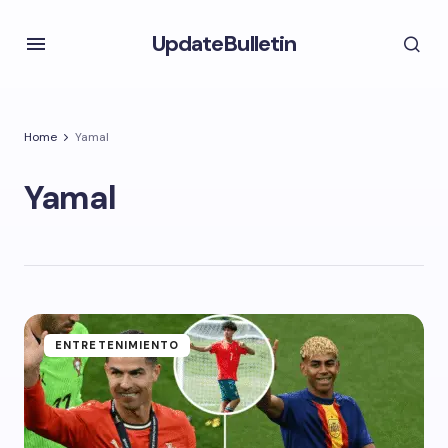
UpdateBulletin
Home
Yamal
Yamal
ENTRETENIMIENTO