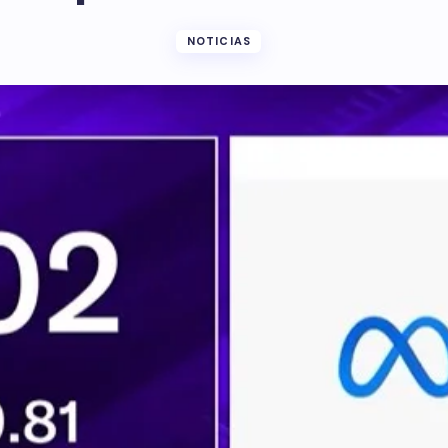
NOTICIAS